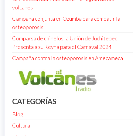
volcanes
Campaña conjunta en Ozumba para combatir la
osteoporosis
Comparsa de chinelos la Unión de Juchitepec
Presenta a su Reyna para el Carnaval 2024
Campaña contra la osteoporosis en Amecameca
CATEGORÍAS
Blog
Cultura