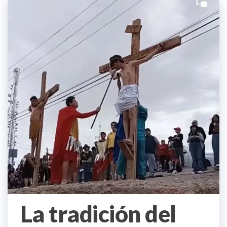
La tradición del