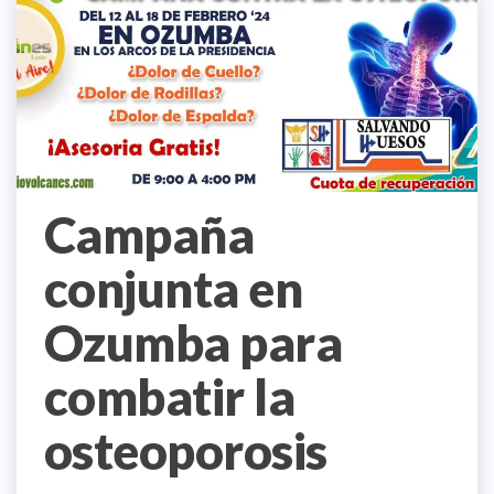
Campaña
conjunta en
Ozumba para
combatir la
osteoporosis