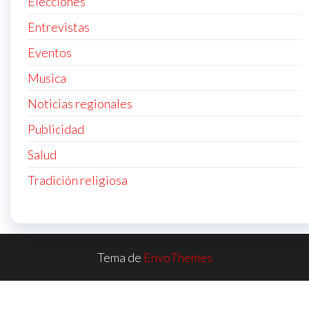
Elecciones
Entrevistas
Eventos
Musica
Noticias regionales
Publicidad
Salud
Tradición religiosa
Tema de
EnvoThemes