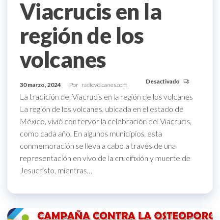
Viacrucis en la
región de los
volcanes
Desactivado
30 marzo, 2024
Por
radiovolcanes.com
La tradición del Viacrucis en la región de los volcanes
La región de los volcanes, ubicada en el estado de
México, vivió con fervor la celebración del Viacrucis,
como cada año. En algunos municipios, esta
conmemoración se lleva a cabo a través de una
representación en vivo de la crucifixión y muerte de
Jesucristo, mientras…