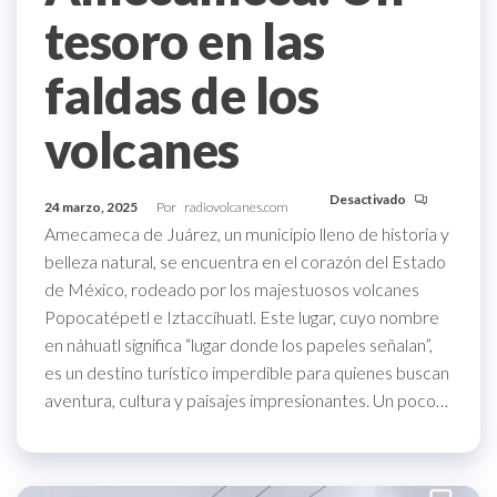
tesoro en las
faldas de los
volcanes
Desactivado
24 marzo, 2025
Por
radiovolcanes.com
Amecameca de Juárez, un municipio lleno de historia y
belleza natural, se encuentra en el corazón del Estado
de México, rodeado por los majestuosos volcanes
Popocatépetl e Iztaccíhuatl. Este lugar, cuyo nombre
en náhuatl significa “lugar donde los papeles señalan”,
es un destino turístico imperdible para quienes buscan
aventura, cultura y paisajes impresionantes. Un poco…