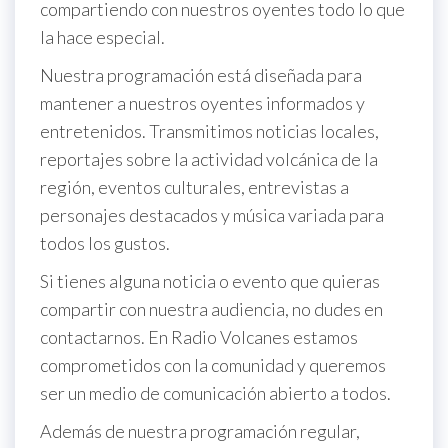
compartiendo con nuestros oyentes todo lo que
la hace especial.
Nuestra programación está diseñada para
mantener a nuestros oyentes informados y
entretenidos. Transmitimos noticias locales,
reportajes sobre la actividad volcánica de la
región, eventos culturales, entrevistas a
personajes destacados y música variada para
todos los gustos.
Si tienes alguna noticia o evento que quieras
compartir con nuestra audiencia, no dudes en
contactarnos. En Radio Volcanes estamos
comprometidos con la comunidad y queremos
ser un medio de comunicación abierto a todos.
Además de nuestra programación regular,