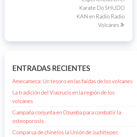
Karate Do SHUDO
KAN en Radio Radio
Volcanes
ENTRADAS RECIENTES
Amecameca: Un tesoro en las faldas de los volcanes
La tradición del Viacrucis en la región de los
volcanes
Campaña conjunta en Ozumba para combatir la
osteoporosis
Comparsa de chinelos la Unión de Juchitepec