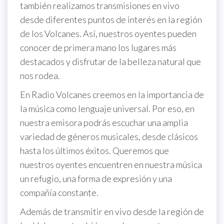
también realizamos transmisiones en vivo
desde diferentes puntos de interés en la región
de los Volcanes. Así, nuestros oyentes pueden
conocer de primera mano los lugares más
destacados y disfrutar de la belleza natural que
nos rodea.
En Radio Volcanes creemos en la importancia de
la música como lenguaje universal. Por eso, en
nuestra emisora podrás escuchar una amplia
variedad de géneros musicales, desde clásicos
hasta los últimos éxitos. Queremos que
nuestros oyentes encuentren en nuestra música
un refugio, una forma de expresión y una
compañía constante.
Además de transmitir en vivo desde la región de