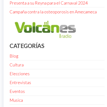
Presenta a su Reyna para el Carnaval 2024
Campaña contra la osteoporosis en Amecameca
CATEGORÍAS
Blog
Cultura
Elecciones
Entrevistas
Eventos
Musica