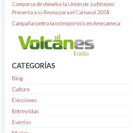
Comparsa de chinelos la Unión de Juchitepec
Presenta a su Reyna para el Carnaval 2024
Campaña contra la osteoporosis en Amecameca
CATEGORÍAS
Blog
Cultura
Elecciones
Entrevistas
Eventos