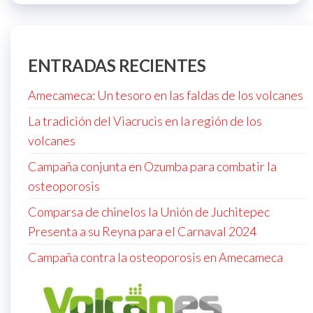
ENTRADAS RECIENTES
Amecameca: Un tesoro en las faldas de los volcanes
La tradición del Viacrucis en la región de los
volcanes
Campaña conjunta en Ozumba para combatir la
osteoporosis
Comparsa de chinelos la Unión de Juchitepec
Presenta a su Reyna para el Carnaval 2024
Campaña contra la osteoporosis en Amecameca