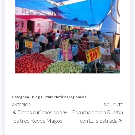
Categoría
Blog
Cultura
Noticias regionales
ANTERIOR
SIGUIENTE
Datos curiosos sobre
Escucha a toda Rumba
los tres Reyes Magos
con Luis Estrada