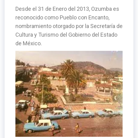
Desde el 31 de Enero del 2013, Ozumba es
reconocido como Pueblo con Encanto,
nombramiento otorgado por la Secretaría de
Cultura y Turismo del Gobierno del Estado
de México.