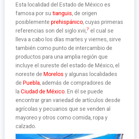
Esta localidad del Estado de México es
famosa por su
tianguis
, de origen
posiblemente
prehispánico
, cuyas primeras
7
referencias son del siglo xvii,
​ el cual se
lleva a cabo los días martes y viernes, sirve
también como punto de intercambio de
productos para una amplia región que
incluye el sureste del estado de México, el
noreste de
Morelos
y algunas localidades
de
Puebla
, además de compradores de
la
Ciudad de México
. En él se puede
encontrar gran variedad de artículos desde
agrícolas y pecuarios que se venden al
mayoreo y otros como comida, ropa y
calzado.