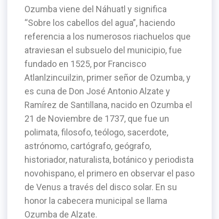
Ozumba viene del Náhuatl y significa
“Sobre los cabellos del agua”, haciendo
referencia a los numerosos riachuelos que
atraviesan el subsuelo del municipio, fue
fundado en 1525, por Francisco
Atlanlzincuilzin, primer señor de Ozumba, y
es cuna de Don José Antonio Alzate y
Ramírez de Santillana, nacido en Ozumba el
21 de Noviembre de 1737, que fue un
polimata, filosofo, teólogo, sacerdote,
astrónomo, cartógrafo, geógrafo,
historiador, naturalista, botánico y periodista
novohispano, el primero en observar el paso
de Venus a través del disco solar. En su
honor la cabecera municipal se llama
Ozumba de Alzate.